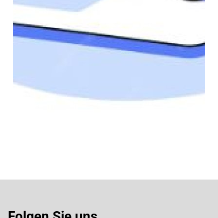
Folgen Sie uns