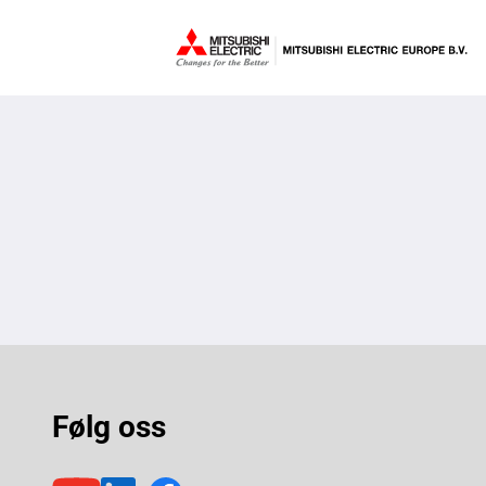
Følg oss