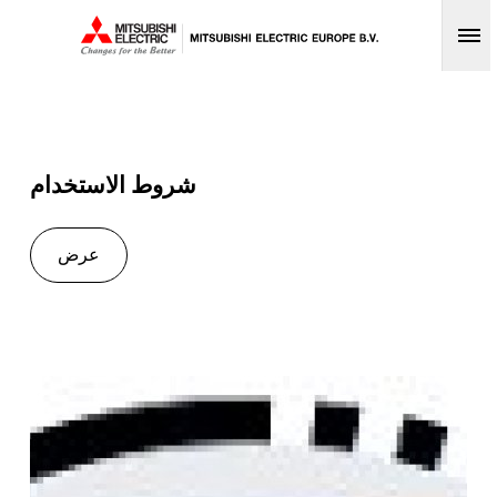
Op
شروط الاستخدام
عرض