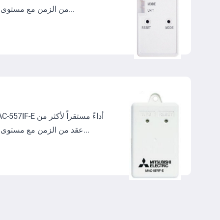
من الزمن مع مستوى أمان محسّن. وقد صُممت هذه...
عقد من الزمن مع مستوى أمان محسّن. وقد صُممت هذه...