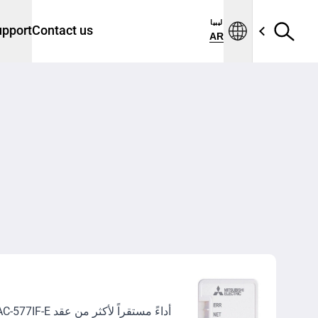
ليبيا
pport
Contact us
AR