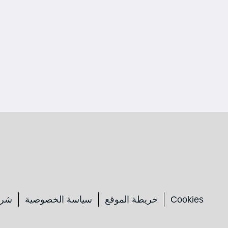
Cookies
خريطة الموقع
سياسة الخصوصية
شرو