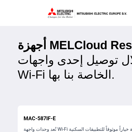
MELCloud Resident
لال توصيل إحدى واجهات
Wi-Fi الخاصة بنا بها.
MAC-587IF-E
تُعد وحدات واجهة Wi-Fi الحالية خياراً موثوقاً للتطبيقات السكنية