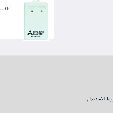
عقد من الزمن مع مستوى أمان محسّن
ط الاستخدام