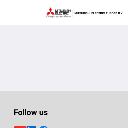
Follow us