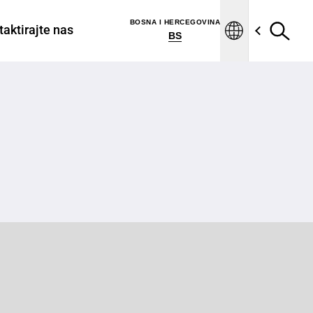
BOSNA I HERCEGOVINA
aktirajte nas
BS