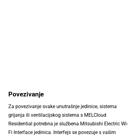
Povezivanje
Za povezivanje svake unutrašnje jedinice, sistema
grijanja ili ventilacijskog sistema s MELCloud
Residential potrebna je službena Mitsubishi Electric Wi-
Fi Interface jedinica. Interfejs se povezuje s vašim