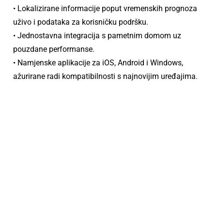
• Lokalizirane informacije poput vremenskih prognoza
uživo i podataka za korisničku podršku.
• Jednostavna integracija s pametnim domom uz
pouzdane performanse.
• Namjenske aplikacije za iOS, Android i Windows,
ažurirane radi kompatibilnosti s najnovijim uređajima.