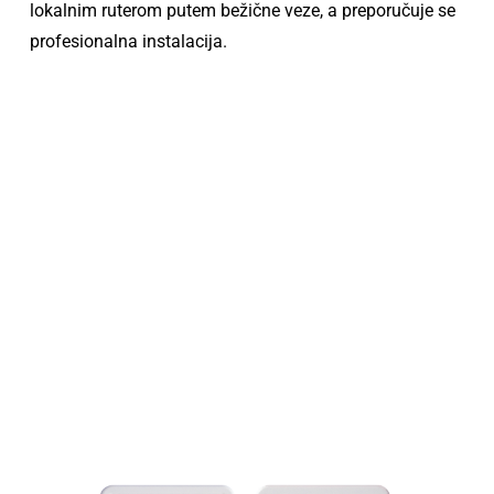
lokalnim ruterom putem bežične veze, a preporučuje se
profesionalna instalacija.