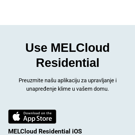
Use MELCloud
Residential
Preuzmite našu aplikaciju za upravljanje i
unapređenje klime u vašem domu.
MELCloud Residential iOS