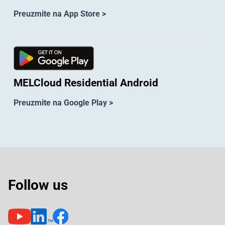
Preuzmite na App Store >
MELCloud Residential Android
Preuzmite na Google Play >
Follow us