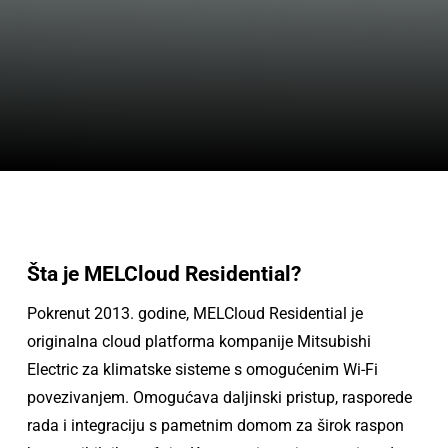
Šta je MELCloud Residential?
Pokrenut 2013. godine, MELCloud Residential je
originalna cloud platforma kompanije Mitsubishi
Electric za klimatske sisteme s omogućenim Wi-Fi
povezivanjem. Omogućava daljinski pristup, rasporede
rada i integraciju s pametnim domom za širok raspon