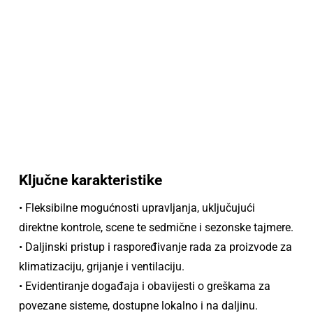
Ključne karakteristike
• Fleksibilne mogućnosti upravljanja, uključujući
direktne kontrole, scene te sedmične i sezonske tajmere.
• Daljinski pristup i raspoređivanje rada za proizvode za
klimatizaciju, grijanje i ventilaciju.
• Evidentiranje događaja i obavijesti o greškama za
povezane sisteme, dostupne lokalno i na daljinu.