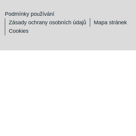
Podmínky používání
Zásady ochrany osobních údajů
Mapa stránek
Cookies