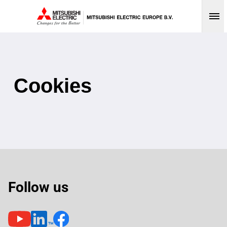
Op
Cookies
Follow us