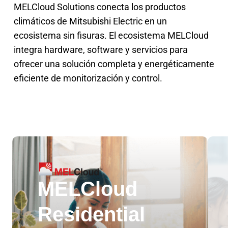
MELCloud Solutions conecta los productos
climáticos de Mitsubishi Electric en un
ecosistema sin fisuras. El ecosistema MELCloud
integra hardware, software y servicios para
ofrecer una solución completa y energéticamente
eficiente de monitorización y control.
MELCloud
Residential