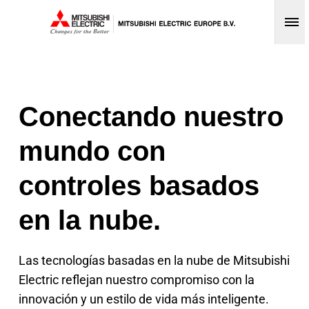
Op
Conectando nuestro
mundo con
controles basados
en la nube.
Las tecnologías basadas en la nube de Mitsubishi
Electric reflejan nuestro compromiso con la
innovación y un estilo de vida más inteligente.