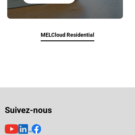
MELCloud Residential
Suivez-nous