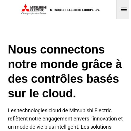
Op
Nous connectons
notre monde grâce à
des contrôles basés
sur le cloud.
Les technologies cloud de Mitsubishi Electric
reflètent notre engagement envers l’innovation et
un mode de vie plus intelligent. Les solutions