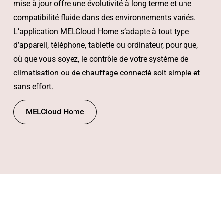
mise à jour offre une évolutivité à long terme et une
compatibilité fluide dans des environnements variés.
L’application MELCloud Home s’adapte à tout type
d’appareil, téléphone, tablette ou ordinateur, pour que,
où que vous soyez, le contrôle de votre système de
climatisation ou de chauffage connecté soit simple et
sans effort.
MELCloud Home