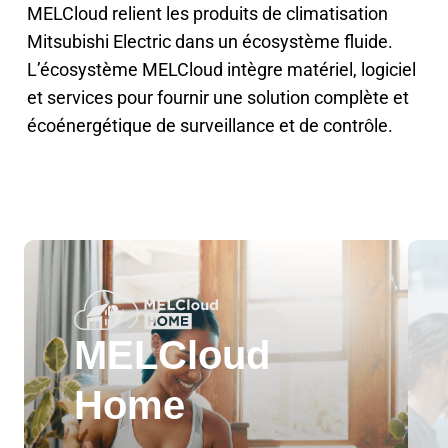
MELCloud relient les produits de climatisation
Mitsubishi Electric dans un écosystème fluide.
L’écosystème MELCloud intègre matériel, logiciel
et services pour fournir une solution complète et
écoénergétique de surveillance et de contrôle.
MELCloud
Home