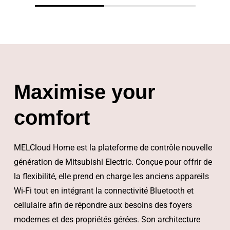
Maximise your
comfort
MELCloud Home est la plateforme de contrôle nouvelle
génération de Mitsubishi Electric. Conçue pour offrir de
la flexibilité, elle prend en charge les anciens appareils
Wi-Fi tout en intégrant la connectivité Bluetooth et
cellulaire afin de répondre aux besoins des foyers
modernes et des propriétés gérées. Son architecture