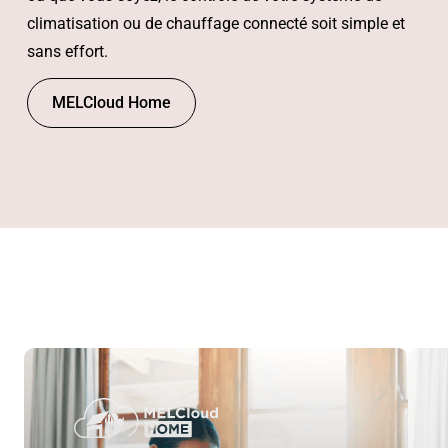
climatisation ou de chauffage connecté soit simple et
sans effort.
MELCloud Home