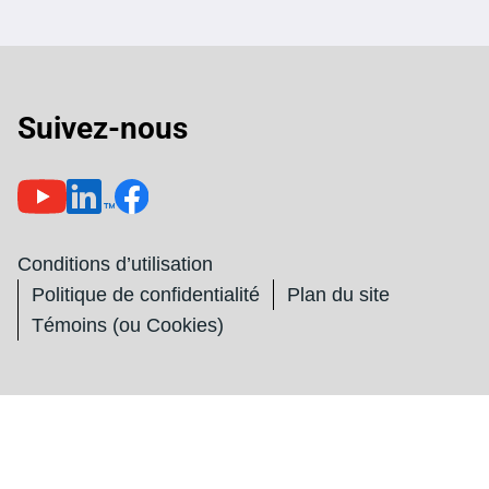
Suivez-nous
Conditions d’utilisation
Politique de confidentialité
Plan du site
Témoins (ou Cookies)