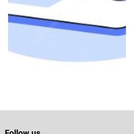
Follow us