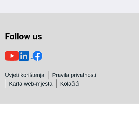
Follow us
Uvjeti korištenja
Pravila privatnosti
Karta web-mjesta
Kolačići