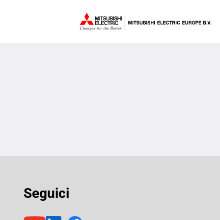
Seguici