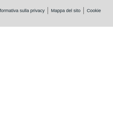
formativa sulla privacy
Mappa del sito
Cookie