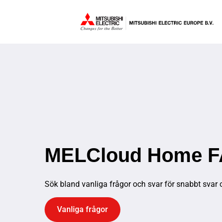
MELCloud Home 
Sök bland vanliga frågor och svar för snabbt svar 
Vanliga frågor