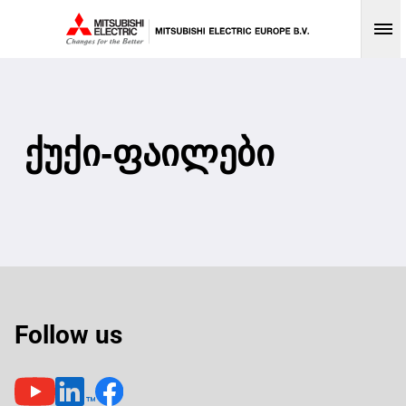
Op
ქუქი-ფაილები
Follow us