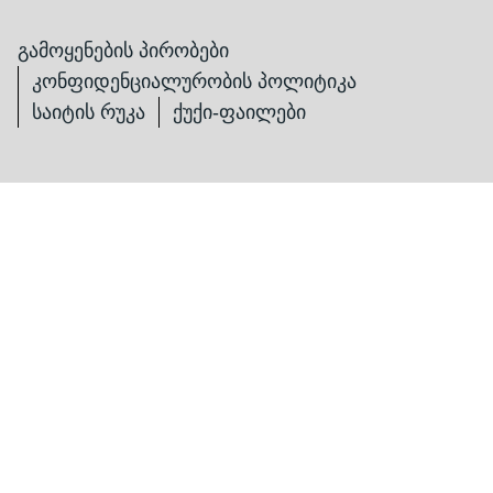
გამოყენების პირობები
კონფიდენციალურობის პოლიტიკა
საიტის რუკა
ქუქი-ფაილები