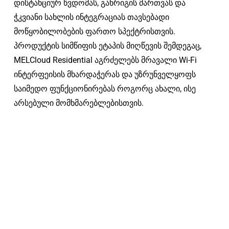
დისტანციურ წვდომას, განრიგის მართვას და
ჭკვიანი სახლის ინტეგრაციას თავსებადი
მოწყობილობების ფართო სპექტრისთვის.
პროდუქტის სიმწიფის ეტაპის მიღწევის შემდეგაც,
MELCloud Residential აგრძელებს მრავალი Wi-Fi
ინტერფეისის მხარდაჭერას და უზრუნველყოფს
საიმედო ფუნქციონირებას როგორც ახალი, ისე
არსებული მომხმარებლებისთვის.