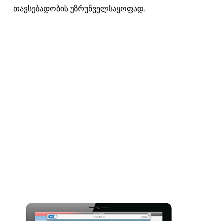
თავსებადობის უზრუნველსაყოფად.