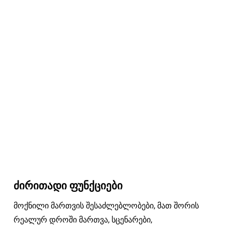
ძირითადი ფუნქციები
მოქნილი მართვის შესაძლებლობები, მათ შორის
რეალურ დროში მართვა, სცენარები,