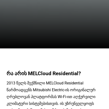
რა არის MELCloud Residential?
2013 წელს შექმნილი MELCloud Residential
წარმოადგენს Mitsubishi Electric-ის ორიგინალურ
ღრუბლოვან პლატფორმას Wi-Fi-ით აღჭურვილი
კლიმატური სისტემებისთვის. ის უზრუნველყოფს