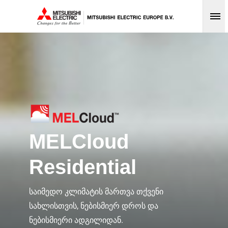
Op
MELCloud
Residential
საიმედო კლიმატის მართვა თქვენი
სახლისთვის, ნებისმიერ დროს და
ნებისმიერი ადგილიდან.