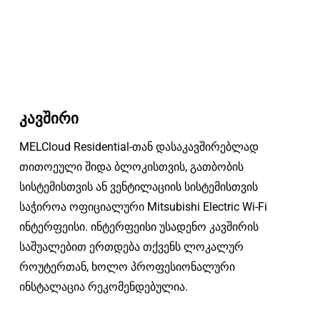
კავშირი
MELCloud Residential-თან დასაკავშირებლად
თითოეული შიდა ბლოკისთვის, გათბობის
სისტემისთვის ან ვენტილაციის სისტემისთვის
საჭიროა ოფიციალური Mitsubishi Electric Wi-Fi
ინტერფეისი. ინტერფეისი უსადენო კავშირის
საშუალებით ერთდება თქვენს ლოკალურ
როუტერთან, ხოლო პროფესიონალური
ინსტალაცია რეკომენდებულია.