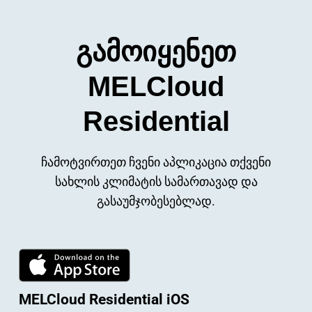
გამოიყენეთ
MELCloud
Residential
ჩამოტვირთეთ ჩვენი აპლიკაცია თქვენი
სახლის კლიმატის სამართავად და
გასაუმჯობესებლად.
MELCloud Residential iOS