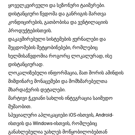
ყოველკვირეული და სეზონური ტაიმერები.
დისტანციური წვდომა და განრიგის მართვა
კონდიცირების, გათბობისა და ვენტილაციის
პროდუქტებისთვის.
დაკავშირებული სისტემების ჟურნალები და
შეცდომების შეტყობინებები, რომლებიც
ხელმისაწვდომია როგორც ლოკალურად, ისე
დისტანციურად.
ლოკალიზებული ინფორმაცია, მათ შორის ამინდის
მიმდინარე მონაცემები და მომხმარებელთა
მხარდაჭერის დეტალები.
მარტივი ჭკვიანი სახლის ინტეგრაცია საიმედო
მუშაობით.
სპეციალური აპლიკაციები iOS-ისთვის, Android-
ისთვის და Windows-ისთვის, რომლებიც
განახლებულია უახლეს მოწყობილობებთან