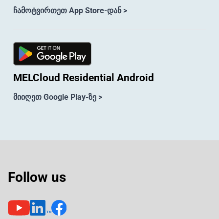
ჩამოტვირთეთ App Store-დან >
MELCloud Residential Android
მიიღეთ Google Play-ზე >
Follow us