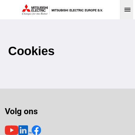
Op
Cookies
Volg ons