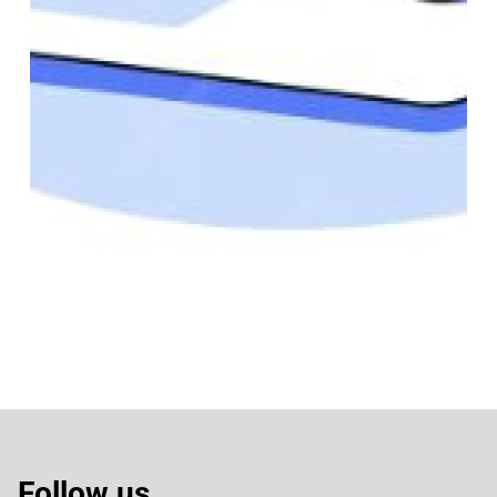
Follow us