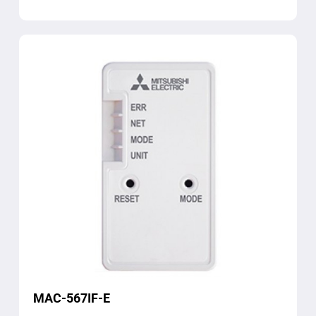
MAC-567IF-E