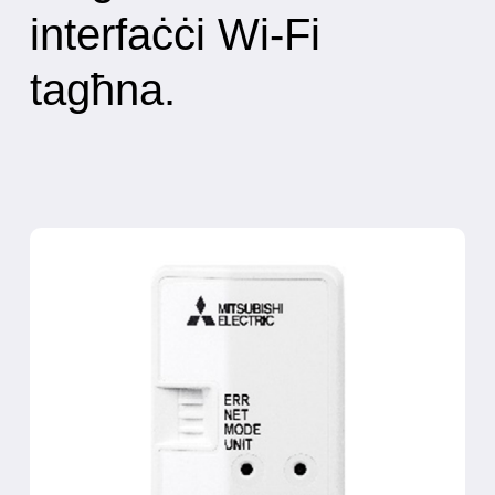
interfaċċi Wi-Fi
tagħna.